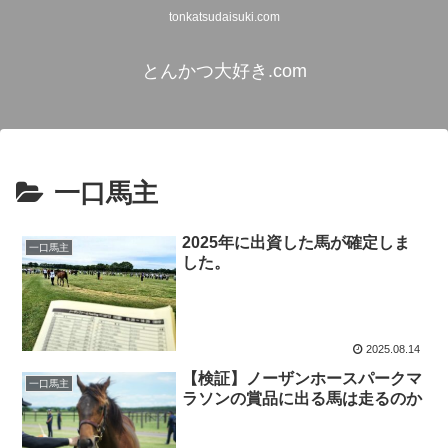
tonkatsudaisuki.com
とんかつ大好き.com
一口馬主
2025年に出資した馬が確定しま
一口馬主
した。
2025.08.14
【検証】ノーザンホースパークマ
一口馬主
ラソンの賞品に出る馬は走るのか