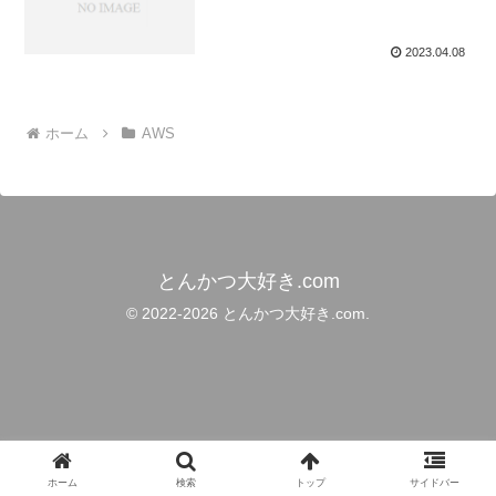
2023.04.08
ホーム
AWS
とんかつ大好き.com
© 2022-2026 とんかつ大好き.com.
ホーム
検索
トップ
サイドバー